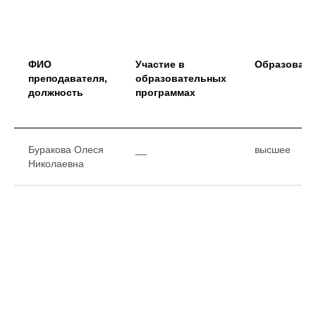
ФИО
Участие в
Образовани
преподавателя,
образовательных
должность
программах
Буракова Олеся
__
высшее
Николаевна