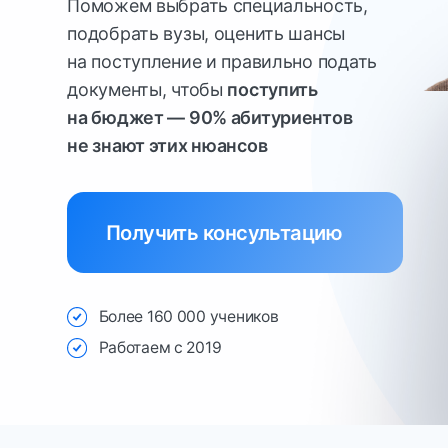
на поступление и правильно подать
документы, чтобы
поступить
на бюджет — 90% абитуриентов
не знают этих нюансов
Получить консультацию
Более 160 000 учеников
Работаем с 2019