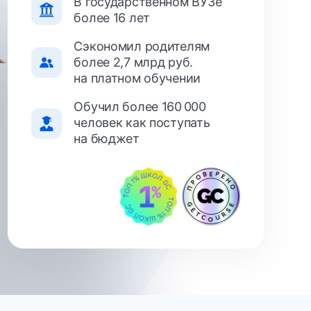
Сэкономил родителям
более 2,7 млрд руб.
на платном обучении
Обучил более 160 000
человек как поступать
на бюджет