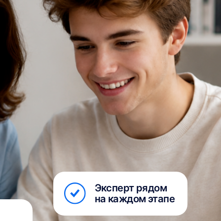
Эксперт рядом
на каждом этапе